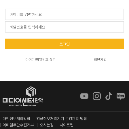
로그인
아이디/비밀번호 찾기
회원가입
개인정보처리방침
영상정보처리기기 운영관리 방침
이메일무단수집거부
오시는길
사이트맵