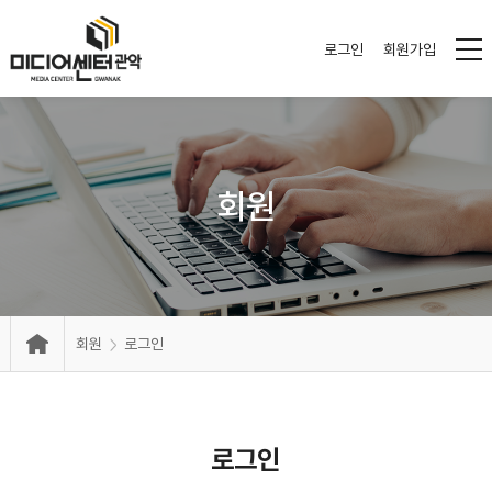
로그인
회원가입
회원
회원
로그인
로그인