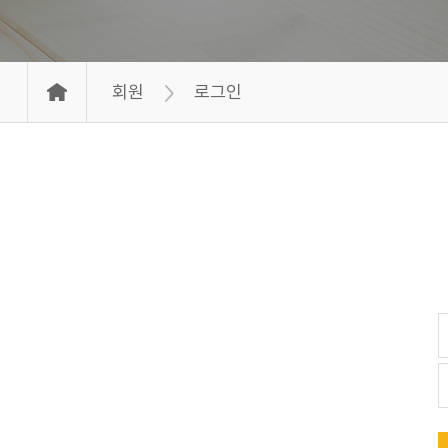
회원
로그인