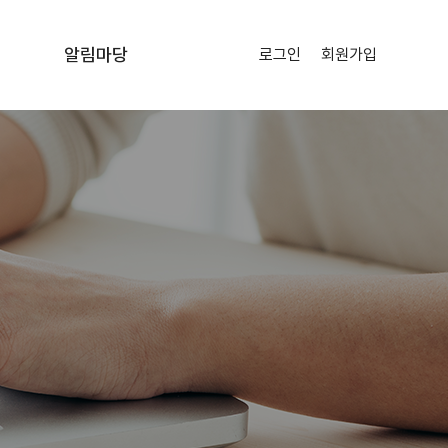
알림마당
로그인
회원가입