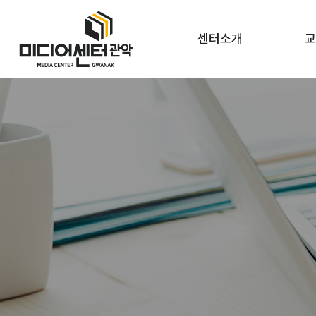
센터소개
교