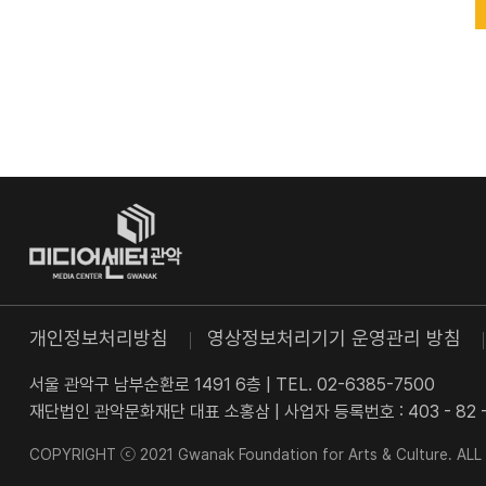
개인정보처리방침
영상정보처리기기 운영관리 방침
서울 관악구 남부순환로 1491 6층
|
TEL. 02-6385-7500
재단법인 관악문화재단 대표 소홍삼
|
사업자 등록번호 : 403 - 82 -
COPYRIGHT ⓒ 2021 Gwanak Foundation for Arts & Culture. AL