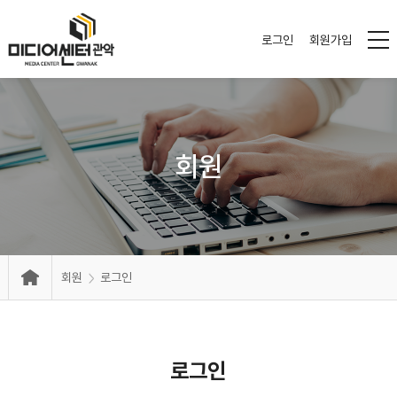
로그인
회원가입
회원
회원
로그인
로그인