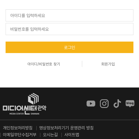
로그인
아이디/비밀번호 찾기
회원가입
개인정보처리방침
영상정보처리기기 운영관리 방침
이메일무단수집거부
오시는길
사이트맵