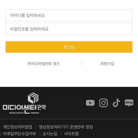
로그인
아이디/비밀번호 찾기
회원가입
개인정보처리방침
영상정보처리기기 운영관리 방침
이메일무단수집거부
오시는길
사이트맵