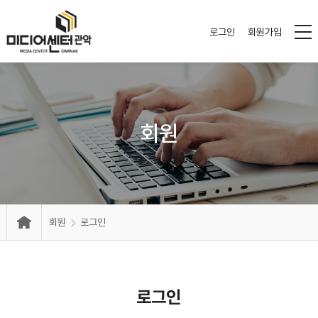
로그인
회원가입
회원
회원
로그인
로그인