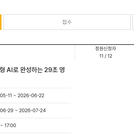
접수
정원신청자
11 / 12
형 AI로 완성하는 29초 영
05-11 ~ 2026-06-22
06-29 ~ 2026-07-24
 ~ 17:00