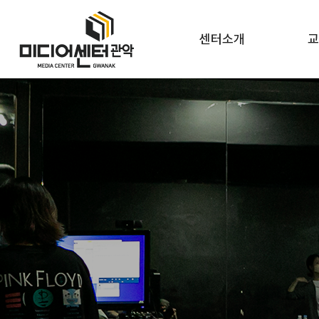
센터소개
교