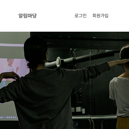
알림마당
로그인
회원가입