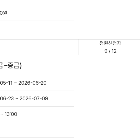
00원
정원신청자
9 / 12
급~중급)
05-11 ~ 2026-06-20
06-23 ~ 2026-07-09
 ~ 13:00