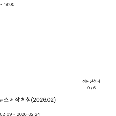
 ~ 18:00
정원신청자
0 / 6
스 제작 체험(2026.02)
02-09 ~ 2026-02-24