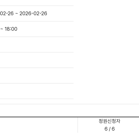
02-26 ~ 2026-02-26
 ~ 18:00
정원신청자
6 / 6