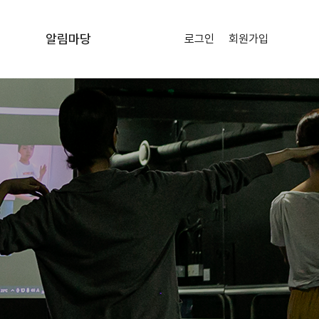
알림마당
로그인
회원가입