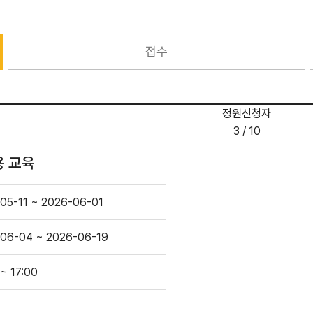
접수
정원신청자
3 / 10
 교육
05-11 ~ 2026-06-01
06-04 ~ 2026-06-19
 ~ 17:00