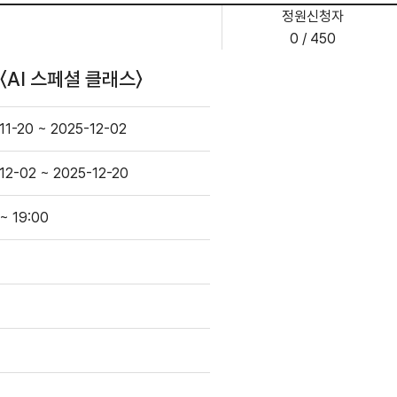
정원신청자
0 / 450
〈AI 스페셜 클래스〉
11-20 ~ 2025-12-02
12-02 ~ 2025-12-20
 ~ 19:00