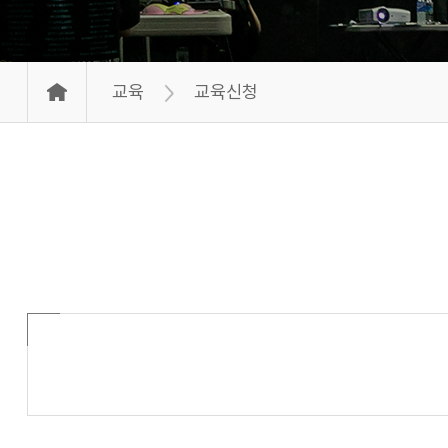
교육
교육신청