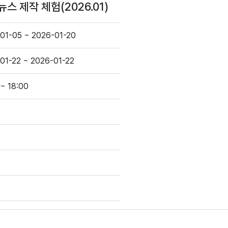
스 제작 체험(2026.01)
01-05 ~ 2026-01-20
01-22 ~ 2026-01-22
 ~ 18:00