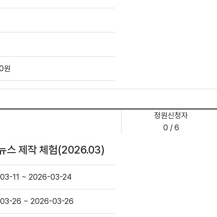
00원
정원신청자
0 / 6
스 제작 체험(2026.03)
03-11 ~ 2026-03-24
03-26 ~ 2026-03-26