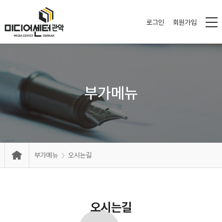
로그인
회원가입
부가메뉴
부가메뉴
오시는길
오시는길