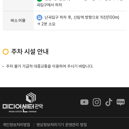
곡입구에서 하차
난곡입구 하차 후, 신림역 방향으로 직진(100m)
버스 이용
→ 2분 소요
주차 시설 안내
주차 불가 가급적 대중교통을 이용하여 주시기 바랍니다.
개인정보처리방침
영상정보처리기기 운영관리 방침