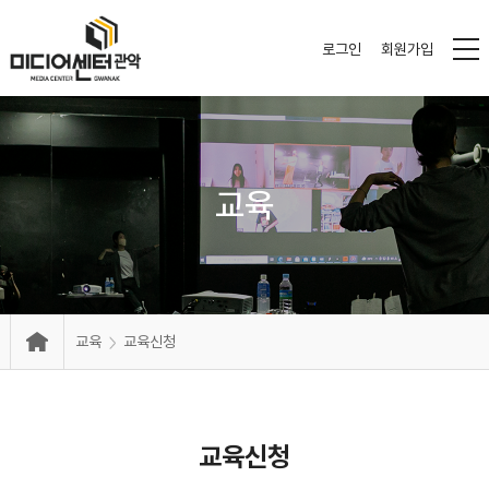
로그인
회원가입
교육
교육
교육신청
교육신청