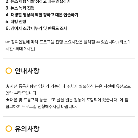
2. 뉴스 체험 역할 정하고 대본 연습하기
3. 뉴스 녹화 진행
4. 더빙할 영상의 역할 정하고 대본 연습하기
5. 더빙 진행
6. 참여자 소감 나누기 및 만족도 조사
☞ 참여인원에 따라 프로그램 진행 소요시간은 달라질 수 있습니다. (최소 1
시간~최대 2시간)
안내사항
★사전 등록차량만 입차가 가능하니 주차가 필요하신 분은 사전에 유선으로
연락 부탁드립니다.
★대본 및 프롬프터 등을 보고 글을 읽는 활동이 포함되어 있습니다. 이 점
참고하여 프로그램 신청해주시길 바랍니다.
유의사항