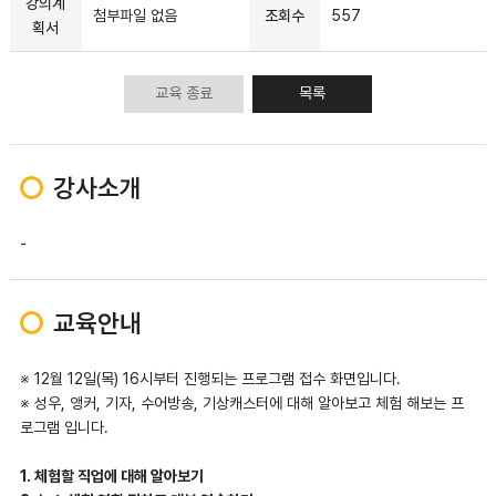
강의계
첨부파일 없음
조회수
557
획서
교육 종료
목록
강사소개
-
교육안내
※ 12월 12일(목) 16시부터 진행되는 프로그램 접수 화면입니다.
※ 성우, 앵커, 기자, 수어방송, 기상캐스터에 대해 알아보고 체험 해보는 프
로그램 입니다.
1. 체험할 직업에 대해 알아보기