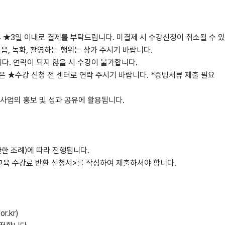
후 ★3일 이내로 결제를 부탁드립니다. 미결제 시 수강신청이 취소될 수 
음, 녹화, 촬영하는 행위는 삼가 주시기 바랍니다.
다. 연락이 되지 않을 시 수강이 불가합니다.
은 ★수강 신청 전 센터로 연락 주시기 바랍니다. *증빙서류 제출 필요
는 사업의 홍보 및 성과 공유에 활용됩니다.
관한 조례〉에 따라 진행됩니다.
 교육 수강료 반환 신청서>를 작성하여 제출하셔야 합니다.
.kr)