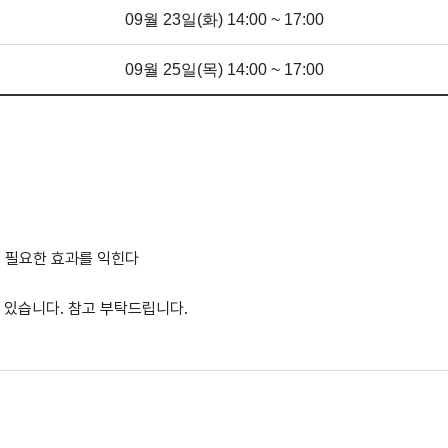
09월 23일(화) 14:00 ~ 17:00
09월 25일(목) 14:00 ~ 17:00
 필요한 효과를 익힌다
 있습니다. 참고 부탁드립니다.