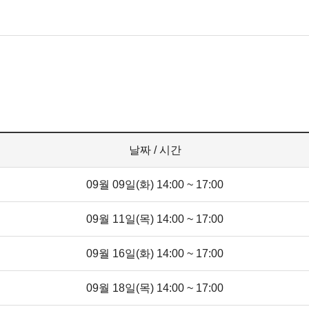
날짜 / 시간
09월 09일(화) 14:00 ~ 17:00
09월 11일(목) 14:00 ~ 17:00
09월 16일(화) 14:00 ~ 17:00
09월 18일(목) 14:00 ~ 17:00