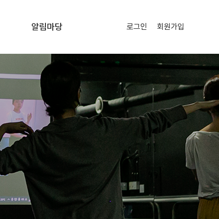
알림마당
로그인
회원가입