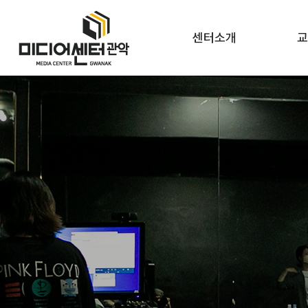
센터소개
교