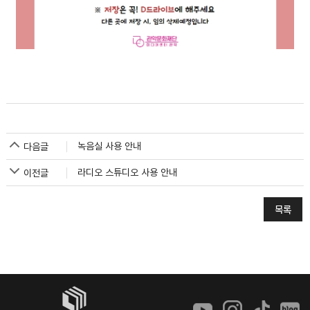
녹음실 사용 안내
다음글
라디오 스튜디오 사용 안내
이전글
목록