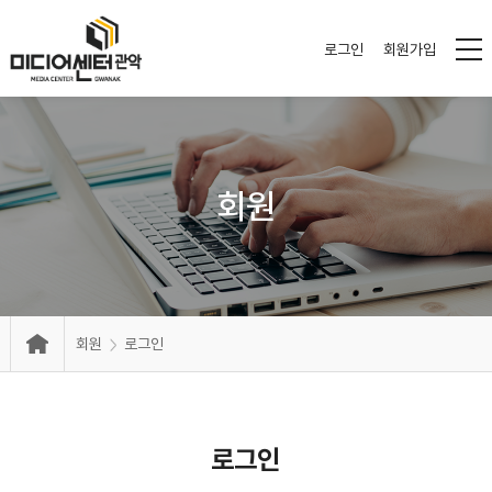
로그인
회원가입
회원
회원
로그인
로그인