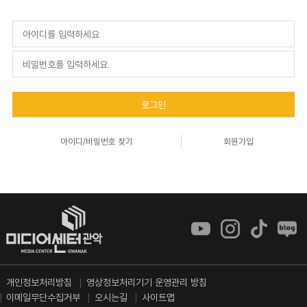
로그인
아이디/비밀번호 찾기
회원가입
개인정보처리방침
영상정보처리기기 운영관리 방침
이메일무단수집거부
오시는길
사이트맵