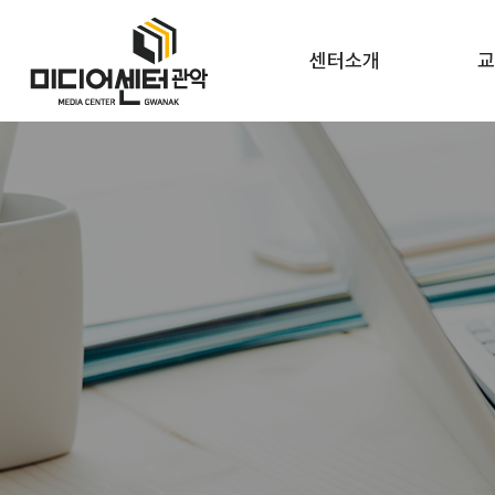
센터소개
교