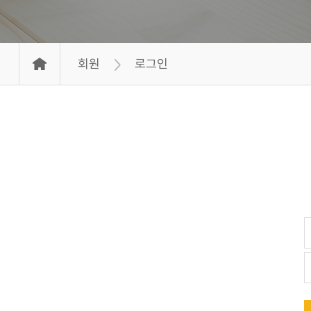
회원
로그인