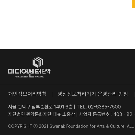
개인정보처리방침
영상정보처리기기 운영관리 방침
서울 관악구 남부순환로 1491 6층
|
TEL. 02-6385-7500
재단법인 관악문화재단 대표 소홍삼
|
사업자 등록번호 : 403 - 82 -
COPYRIGHT ⓒ 2021 Gwanak Foundation for Arts & Culture. AL