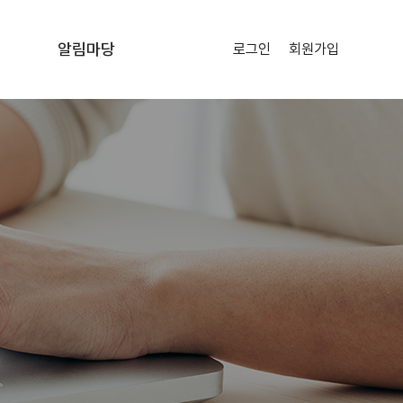
알림마당
로그인
회원가입