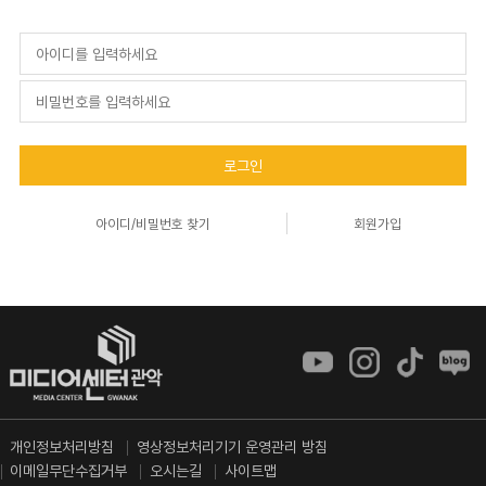
로그인
아이디/비밀번호 찾기
회원가입
개인정보처리방침
영상정보처리기기 운영관리 방침
이메일무단수집거부
오시는길
사이트맵