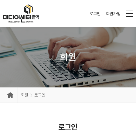
로그인
회원가입
회원
회원
로그인
로그인